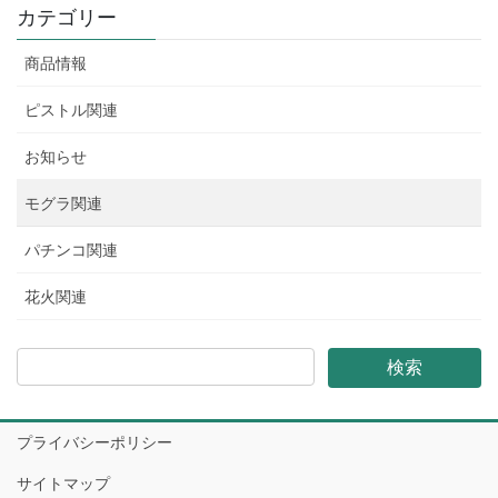
カテゴリー
商品情報
ピストル関連
お知らせ
モグラ関連
パチンコ関連
花火関連
プライバシーポリシー
サイトマップ